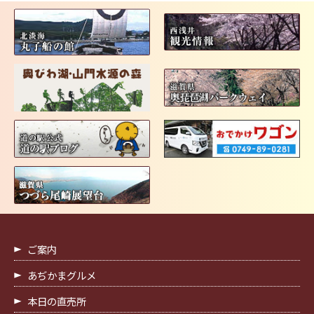
ご案内
あぢかまグルメ
本日の直売所