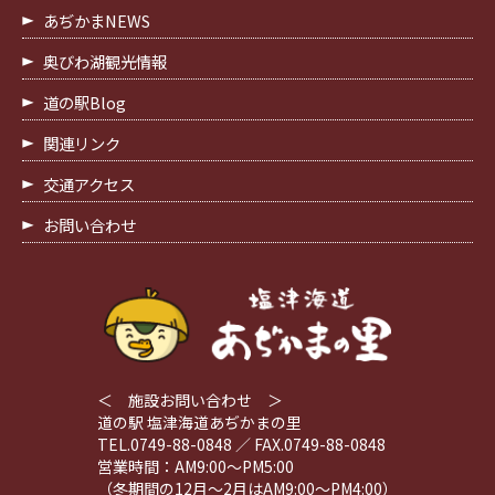
あぢかまNEWS
奥びわ湖観光情報
道の駅Blog
関連リンク
交通アクセス
お問い合わせ
＜ 施設お問い合わせ ＞
道の駅 塩津海道あぢかまの里
TEL.0749-88-0848 ／ FAX.0749-88-0848
営業時間：AM9:00～PM5:00
（冬期間の12月～2月はAM9:00～PM4:00）