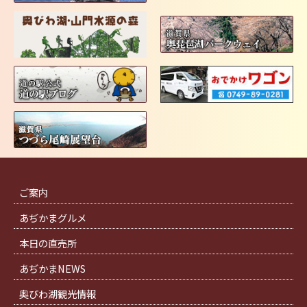
ご案内
あぢかまグルメ
本日の直売所
あぢかまNEWS
奥びわ湖観光情報