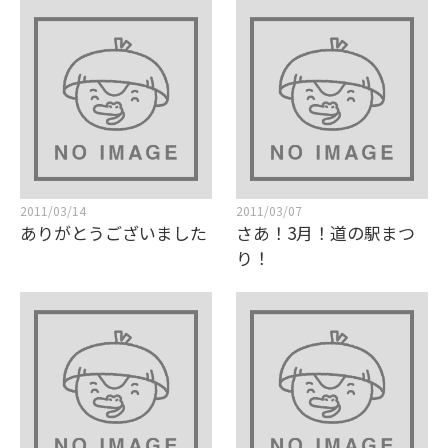
2011/03/14
2011/03/07
ありがとうございました
さあ！3月！道の駅まつ
り！