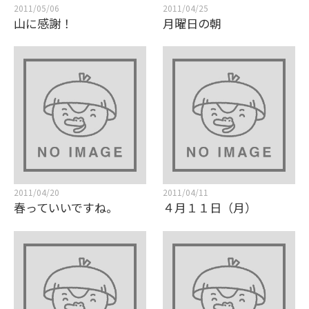
2011/05/06
2011/04/25
山に感謝！
月曜日の朝
2011/04/20
2011/04/11
春っていいですね。
４月１１日（月）