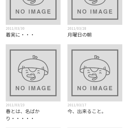
2011/03/30
2011/03/28
着実に・・・
月曜日の朝
2011/03/23
2011/03/17
春とは、名ばか
今、出来ること。
り・・・・・