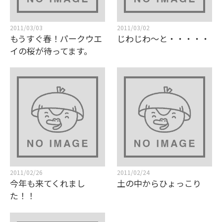
2011/03/03
2011/03/02
もうすぐ春！パークウエ
じわじわ～と・・・・・
イの桜が待ってます。
2011/02/26
2011/02/24
今年も来てくれまし
土の中からひょっこり
た！！