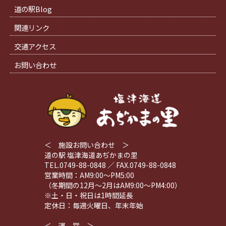
道の駅Blog
関連リンク
交通アクセス
お問い合わせ
＜ 施設お問い合わせ ＞
道の駅 塩津海道あぢかまの里
TEL.0749-88-0848 ／ FAX.0749-88-0848
営業時間：AM9:00～PM5:00
（冬期間の12月～2月はAM9:00～PM4:00）
※土・日・祝日は1時間延長
定休日：毎週火曜日、年末年始
＜ 運 営 ＞