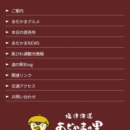
ご案内
あぢかまグルメ
本日の直売所
あぢかまNEWS
奥びわ湖観光情報
道の駅Blog
関連リンク
交通アクセス
お問い合わせ