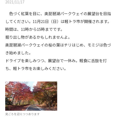
2021/11/17
色づく紅葉を目に、奥琵琶湖パークウェイの展望台を目指
してください。11月21日（日）は軽トラ市が開催されます。
時間は、11時から15時までです。
掘り出し物があるかもしれませんよ。
奥琵琶湖パークウェイの桜の葉はチリはじめ、モミジは色づ
き始めました。
ドライブを楽しみつつ、展望台で一休み。軽食に舌鼓を打
ち、軽トラ市をお楽しみください。
見ごろを迎えつつあります