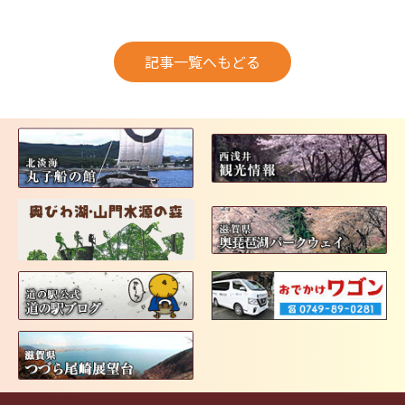
記事一覧へもどる