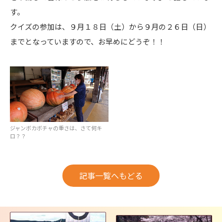
す。
クイズの参加は、９月１８日（土）から９月の２６日（日）
までとなっていますので、お早めにどうぞ！！
ジャンボカボチャの重さは、さて何キ
ロ？？
記事一覧へもどる