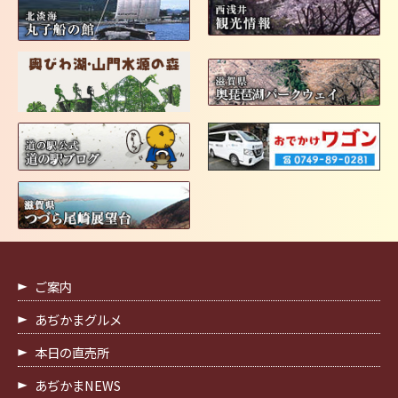
ご案内
あぢかまグルメ
本日の直売所
あぢかまNEWS