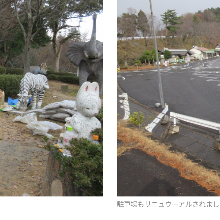
駐車場もリニュウーアルされまし