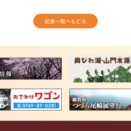
記事一覧へもどる