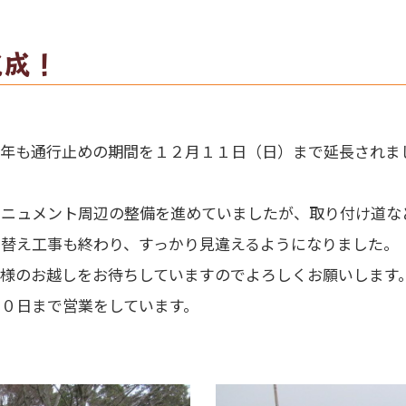
完成！
も通行止めの期間を１２月１１日（日）まで延長されま
ニュメント周辺の整備を進めていましたが、取り付け道な
替え工事も終わり、すっかり見違えるようになりました。
様のお越しをお待ちしていますのでよろしくお願いします
０日まで営業をしています。