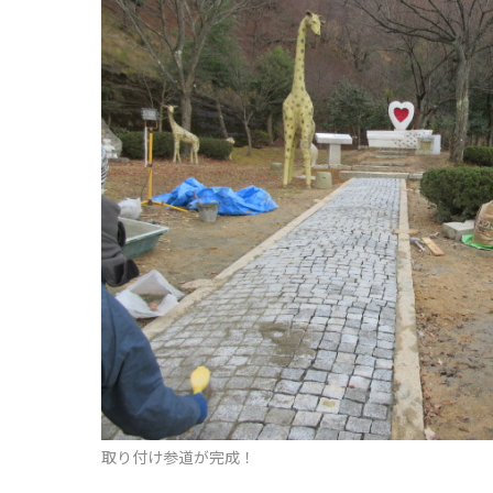
取り付け参道が完成！