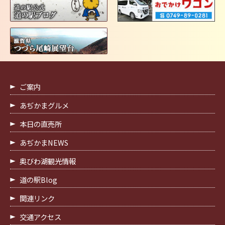
ご案内
あぢかまグルメ
本日の直売所
あぢかまNEWS
奥びわ湖観光情報
道の駅Blog
関連リンク
交通アクセス