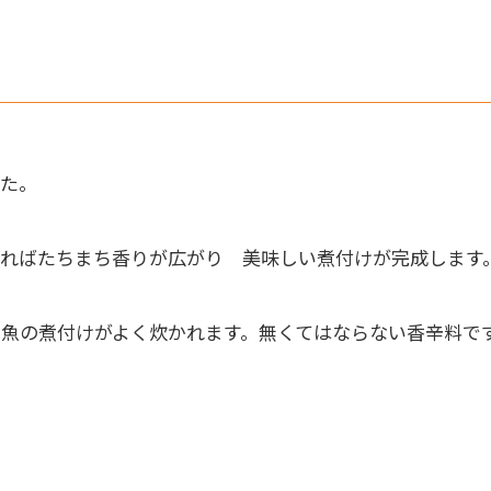
した。
ればたちまち香りが広がり 美味しい煮付けが完成します
魚の煮付けがよく炊かれます。無くてはならない香辛料で