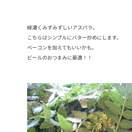
緑濃くみずみずしいアスパラ。
こちらはシンプルにバター炒めにします。
ベーコンを加えてもいいかも。
ビールのおつまみに最適！！