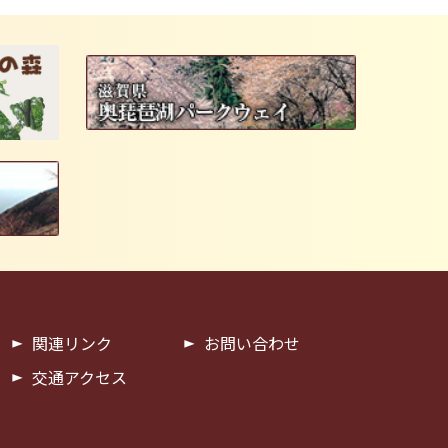
関連リンク
お問い合わせ
交通アクセス