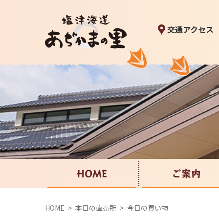
交通アクセス
HOME
ご案内
HOME
本日の直売所
今日の買い物