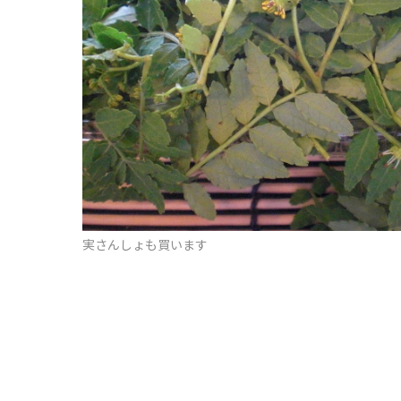
実さんしょも買います