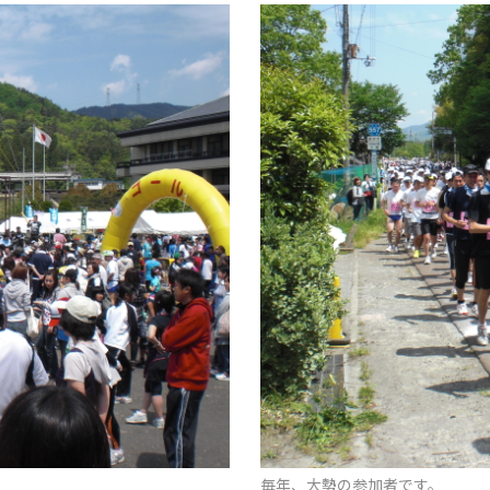
毎年、大勢の参加者です。