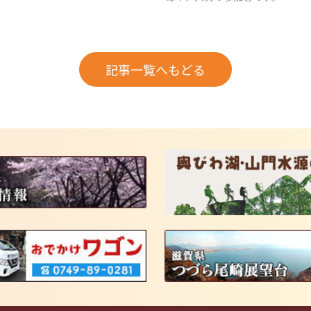
記事一覧へもどる