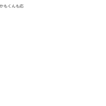
かもくんも応