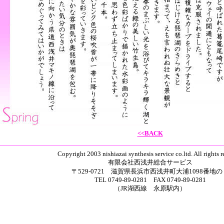
<<BACK
Copyright 2003 nishiazai synthesis service co.ltd. All rights 
有限会社西浅井総合サービス
〒529-0721 滋賀県長浜市西浅井町大浦1098番地の
TEL 0749-89-0281 FAX 0749-89-0281
（JR湖西線 永原駅内）