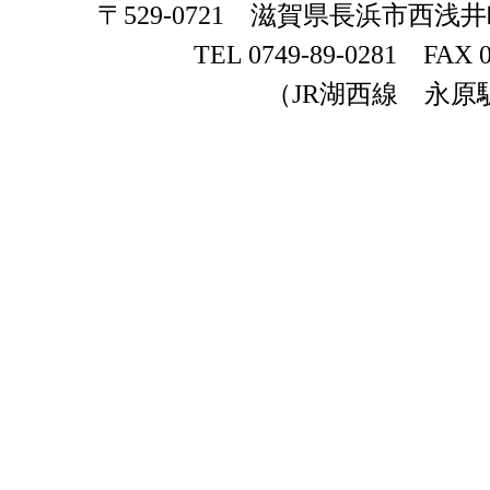
〒529-0721 滋賀県長浜市西浅
TEL 0749-89-0281 FAX 0
（JR湖西線 永原